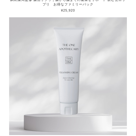
プリ お得なファミリーパック
¥25,920