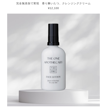
完全無添加で実現 香り舞いたつ、クレンジングクリーム
¥12,100