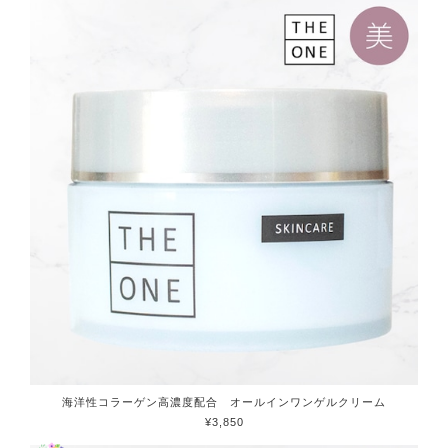
海洋性コラーゲン高濃度配合 オールインワンゲルクリーム
¥3,850