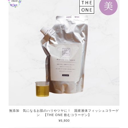
無添加 気になるお肌のハリやツヤに！ 国産液体フィッシュコラーゲ
ン 【THE ONE 飲むコラーゲン】
¥6,800