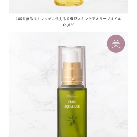
100％無添加！マルチに使える多機能スキンケアオリーブオイル
¥4,620