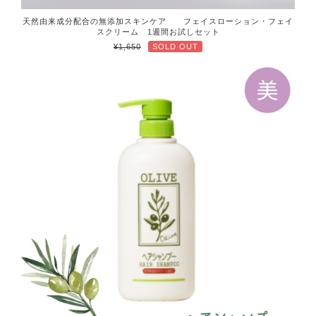
天然由来成分配合の無添加スキンケア フェイスローション・フェイ
スクリーム 1週間お試しセット
¥1,650
SOLD OUT