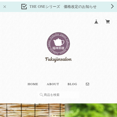
THE ONEシリーズ 価格改定のお知らせ
HOME
ABOUT
BLOG