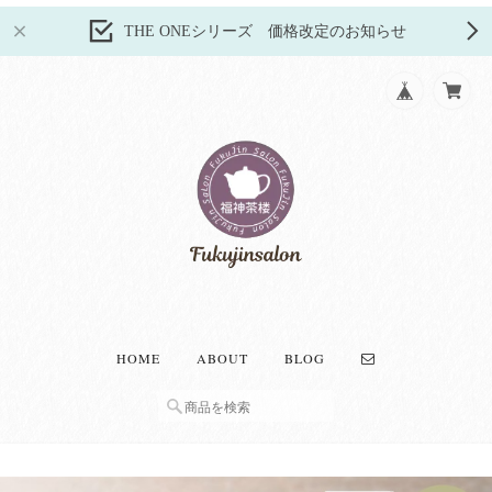
THE ONEシリーズ 価格改定のお知らせ
HOME
ABOUT
BLOG