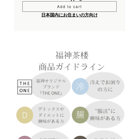
Add to cart
日本国内にお住まいの方向け